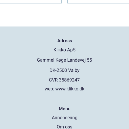
Adress
web:
www.klikko.dk
Menu
Annonsering
Om oss