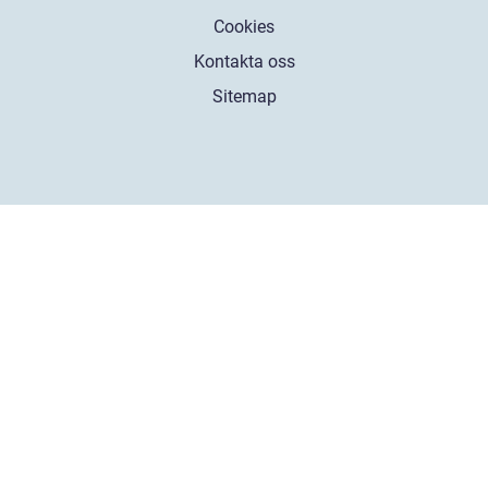
Cookies
Kontakta oss
Sitemap