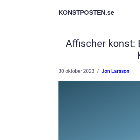
KONSTPOSTEN.
se
Affischer konst:
30 oktober 2023
Jon Larsson