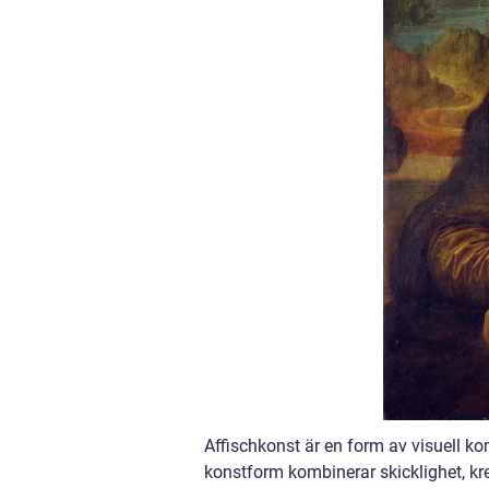
Affischkonst är en form av visuell 
konstform kombinerar skicklighet, kr