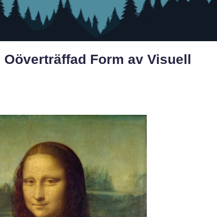
 Oöverträffad Form av Visuell