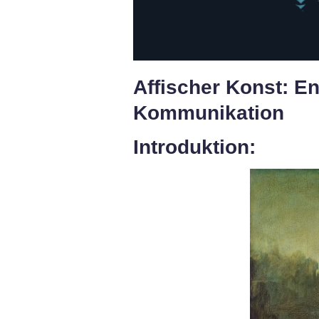
Affischer Konst: En
Kommunikation
Introduktion: