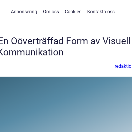
Annonsering
Om oss
Cookies
Kontakta oss
 En Oöverträffad Form av Visuell
Kommunikation
redaktio