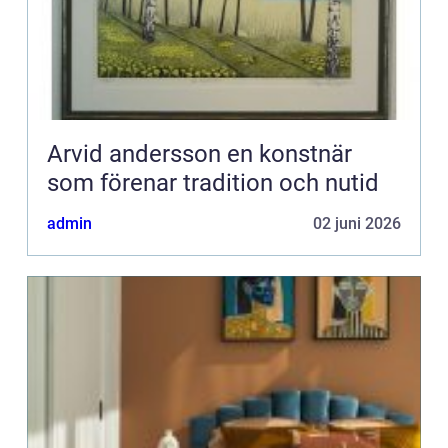
Arvid andersson en konstnär
som förenar tradition och nutid
admin
02 juni 2026