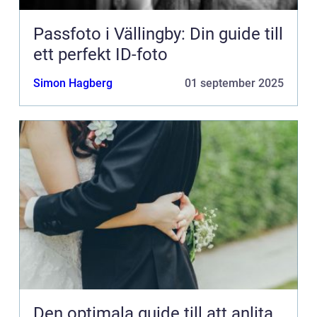
Passfoto i Vällingby: Din guide till
ett perfekt ID-foto
Simon Hagberg
01 september 2025
Den optimala guide till att anlita