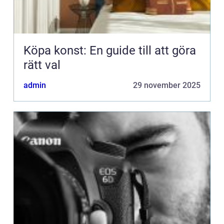
Köpa konst: En guide till att göra
rätt val
admin
29 november 2025