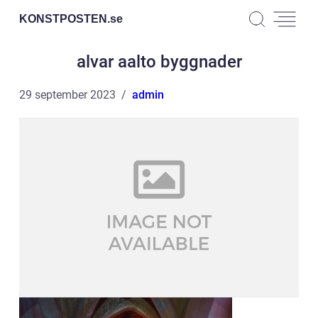
KONSTPOSTEN.
se
alvar aalto byggnader
29 september 2023
admin