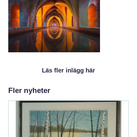
Läs fler inlägg här
Fler nyheter