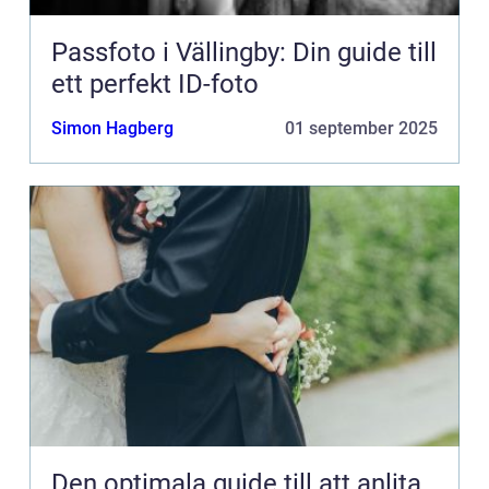
Passfoto i Vällingby: Din guide till
ett perfekt ID-foto
Simon Hagberg
01 september 2025
Den optimala guide till att anlita