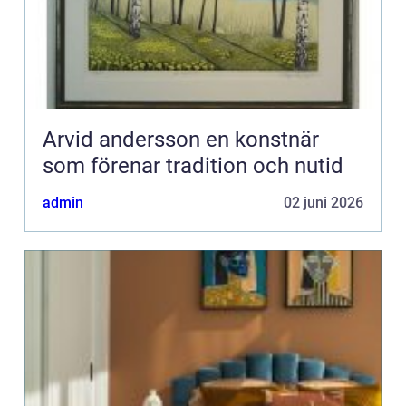
Arvid andersson en konstnär
som förenar tradition och nutid
admin
02 juni 2026