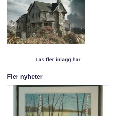
Läs fler inlägg här
Fler nyheter