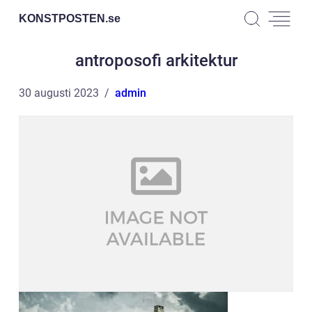
KONSTPOSTEN.
se
antroposofi arkitektur
30 augusti 2023
admin