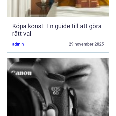
Köpa konst: En guide till att göra
rätt val
admin
29 november 2025