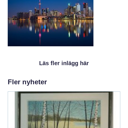
Läs fler inlägg här
Fler nyheter