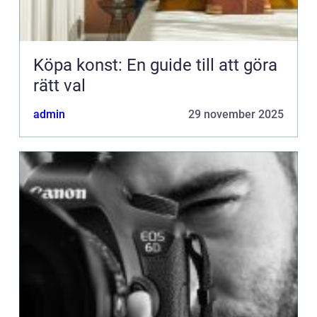
Köpa konst: En guide till att göra
rätt val
admin
29 november 2025