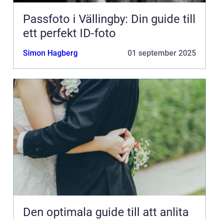
Passfoto i Vällingby: Din guide till
ett perfekt ID-foto
Simon Hagberg
01 september 2025
Den optimala guide till att anlita