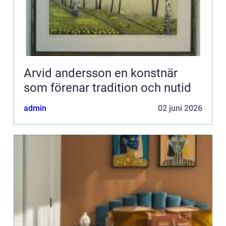
Arvid andersson en konstnär
som förenar tradition och nutid
admin
02 juni 2026