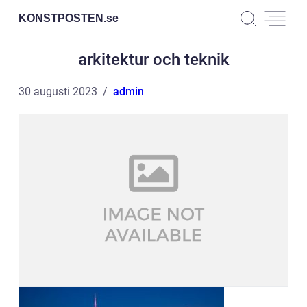
KONSTPOSTEN.
se
arkitektur och teknik
30 augusti 2023
admin