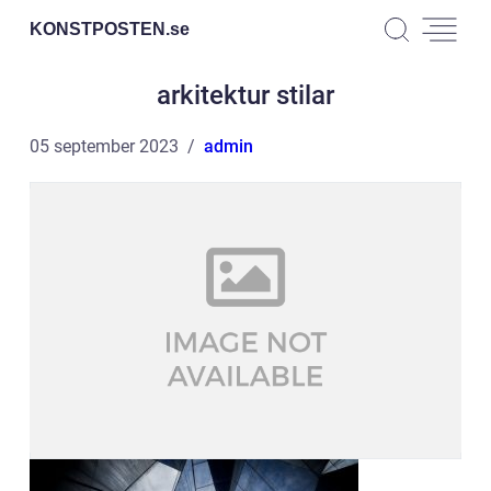
KONSTPOSTEN.
se
arkitektur stilar
05 september 2023
admin