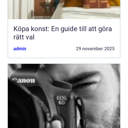
Köpa konst: En guide till att göra
rätt val
admin
29 november 2025