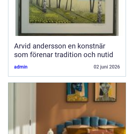
Arvid andersson en konstnär
som förenar tradition och nutid
admin
02 juni 2026