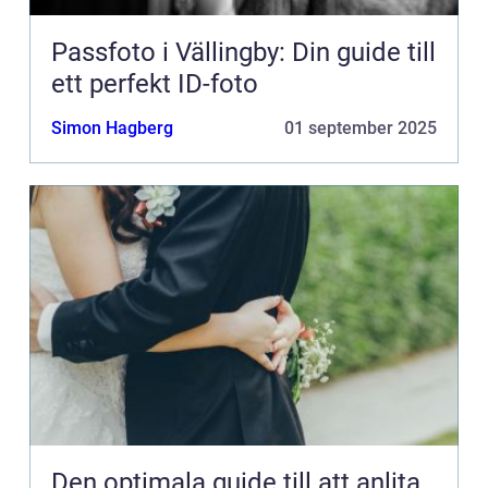
Passfoto i Vällingby: Din guide till
ett perfekt ID-foto
Simon Hagberg
01 september 2025
Den optimala guide till att anlita