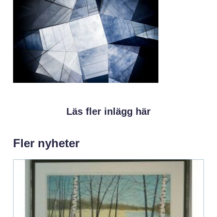
Läs fler inlägg här
Fler nyheter