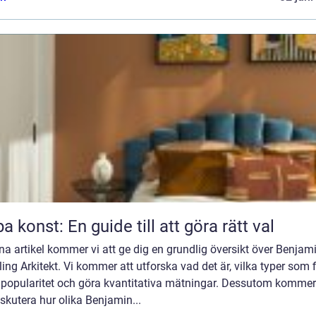
a konst: En guide till att göra rätt val
na artikel kommer vi att ge dig en grundlig översikt över Benjam
ing Arkitekt. Vi kommer att utforska vad det är, vilka typer som f
 popularitet och göra kvantitativa mätningar. Dessutom kommer
iskutera hur olika Benjamin...