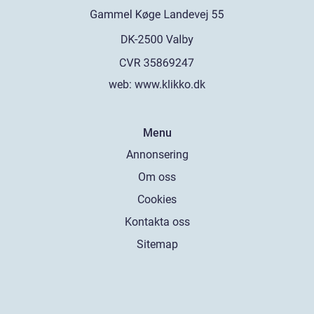
web:
www.klikko.dk
Menu
Annonsering
Om oss
Cookies
Kontakta oss
Sitemap