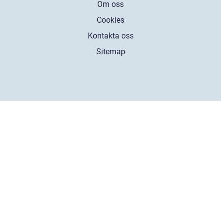
Om oss
Cookies
Kontakta oss
Sitemap