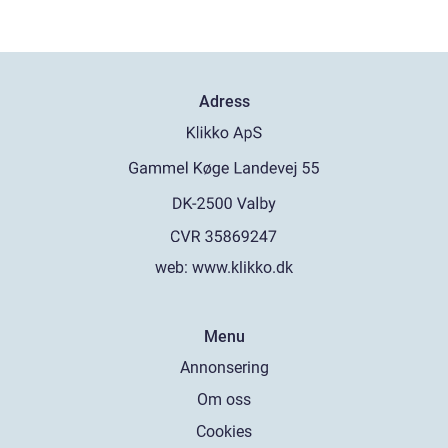
Adress
web:
www.klikko.dk
Menu
Annonsering
Om oss
Cookies