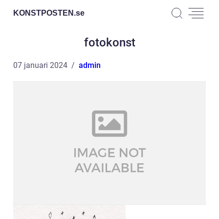
KONSTPOSTEN.
se
fotokonst
07 januari 2024
admin