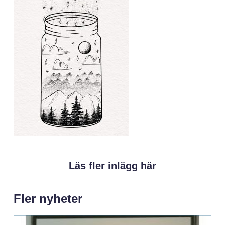
Läs fler inlägg här
Fler nyheter