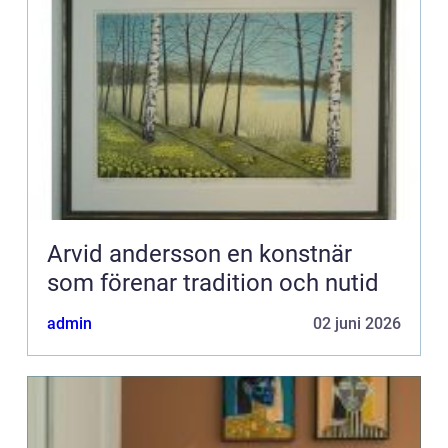
Arvid andersson en konstnär
som förenar tradition och nutid
admin
02 juni 2026