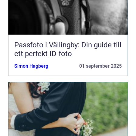
Passfoto i Vällingby: Din guide till
ett perfekt ID-foto
Simon Hagberg
01 september 2025