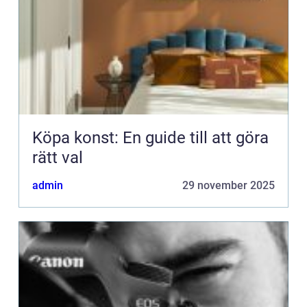
Köpa konst: En guide till att göra
rätt val
admin
29 november 2025