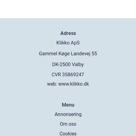
Adress
web:
www.klikko.dk
Menu
Annonsering
Om oss
Cookies