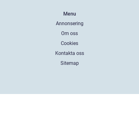
Menu
Annonsering
Om oss
Cookies
Kontakta oss
Sitemap