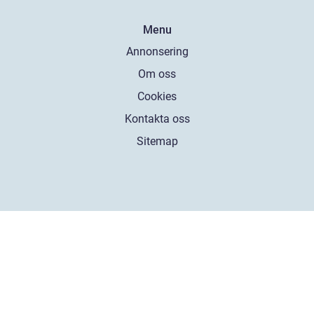
Menu
Annonsering
Om oss
Cookies
Kontakta oss
Sitemap