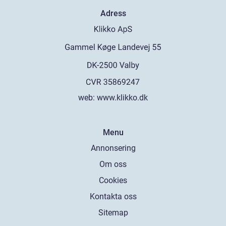
Adress
web:
www.klikko.dk
Menu
Annonsering
Om oss
Cookies
Kontakta oss
Sitemap