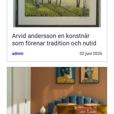
Arvid andersson en konstnär
som förenar tradition och nutid
admin
02 juni 2026