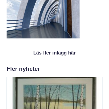
Läs fler inlägg här
Fler nyheter