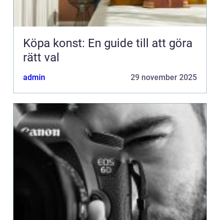
Köpa konst: En guide till att göra
rätt val
admin
29 november 2025