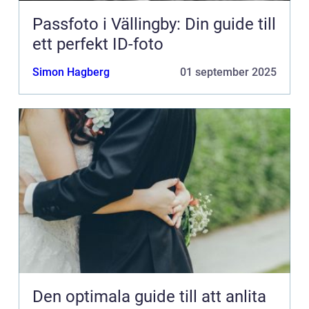
Passfoto i Vällingby: Din guide till
ett perfekt ID-foto
Simon Hagberg
01 september 2025
Den optimala guide till att anlita