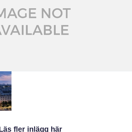
Läs fler inlägg här