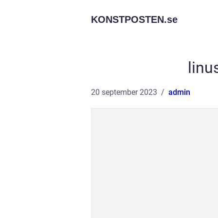
KONSTPOSTEN.
se
linu
20 september 2023
admin