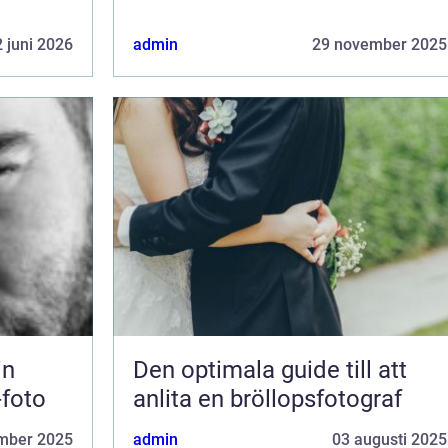
 juni 2026
admin
29 november 2025
in
Den optimala guide till att
-foto
anlita en bröllopsfotograf
mber 2025
admin
03 augusti 2025