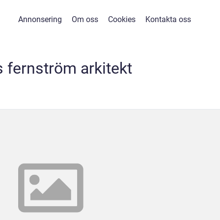
Annonsering
Om oss
Cookies
Kontakta oss
s fernström arkitekt