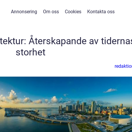
Annonsering
Om oss
Cookies
Kontakta oss
tektur: Återskapande av tiderna
storhet
redaktio