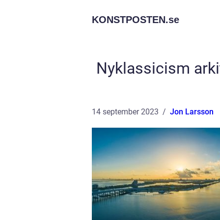
KONSTPOSTEN.
se
Nyklassicism arki
14 september 2023
Jon Larsson