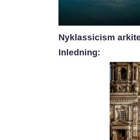
Nyklassicism arkite
Inledning: