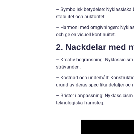
– Symbolisk betydelse: Nyklassiska 
stabilitet och auktoritet.
– Harmoni med omgivningen: Nyklassic
och ge en visuell kontinuitet.
2. Nackdelar med n
– Kreativ begränsning: Nyklassicism a
strävanden.
– Kostnad och underhåll: Konstrukti
grund av deras specifika detaljer och
– Brister i anpassning: Nyklassicism
teknologiska framsteg.