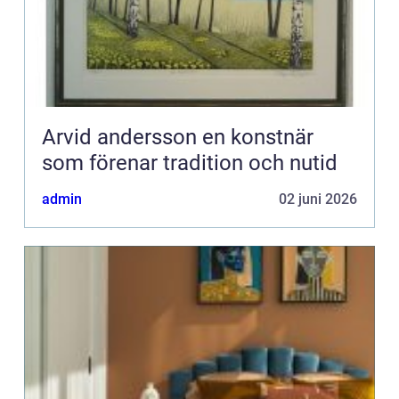
Arvid andersson en konstnär
som förenar tradition och nutid
admin
02 juni 2026