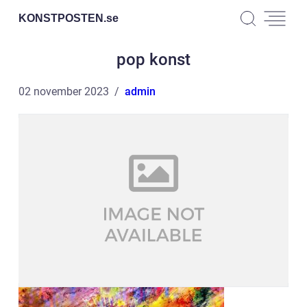
KONSTPOSTEN.
se
pop konst
02 november 2023
admin