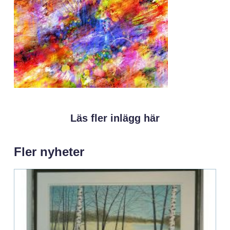
Läs fler inlägg här
Fler nyheter