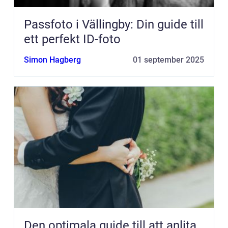
Passfoto i Vällingby: Din guide till
ett perfekt ID-foto
Simon Hagberg
01 september 2025
Den optimala guide till att anlita