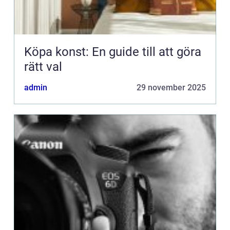
Köpa konst: En guide till att göra
rätt val
admin
29 november 2025