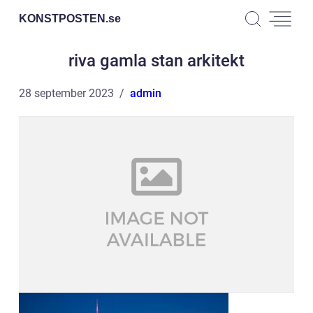
KONSTPOSTEN.
se
riva gamla stan arkitekt
28 september 2023
admin