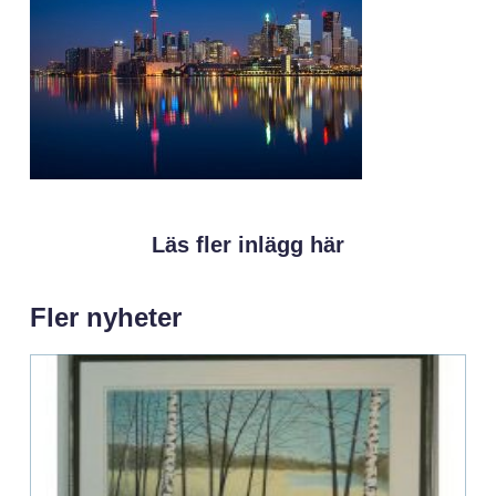
Läs fler inlägg här
Fler nyheter