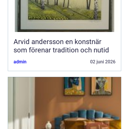
Arvid andersson en konstnär
som förenar tradition och nutid
admin
02 juni 2026