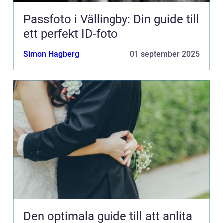
Passfoto i Vällingby: Din guide till
ett perfekt ID-foto
Simon Hagberg
01 september 2025
Den optimala guide till att anlita