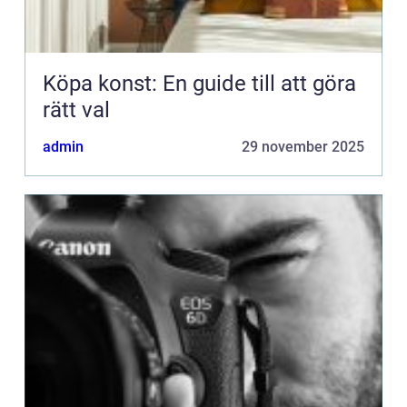
Köpa konst: En guide till att göra
rätt val
admin
29 november 2025