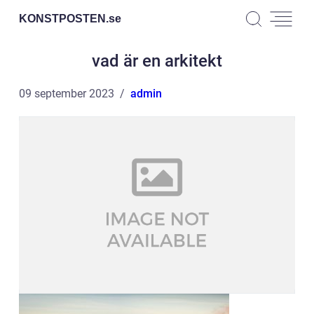
KONSTPOSTEN.
se
vad är en arkitekt
09 september 2023
admin