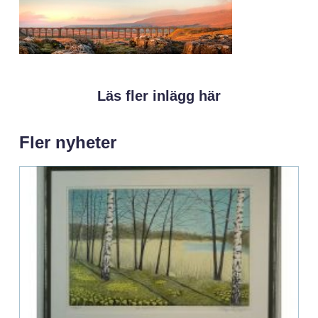
Läs fler inlägg här
Fler nyheter