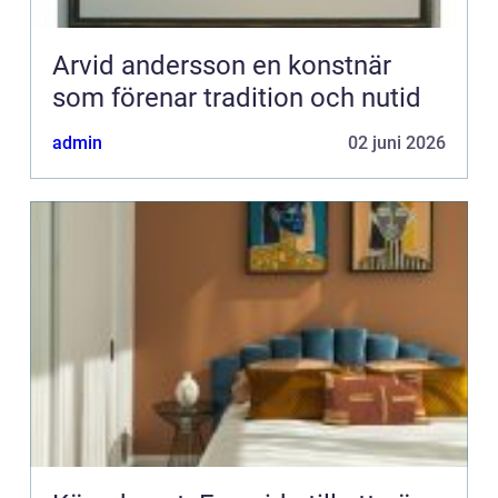
Arvid andersson en konstnär
som förenar tradition och nutid
admin
02 juni 2026