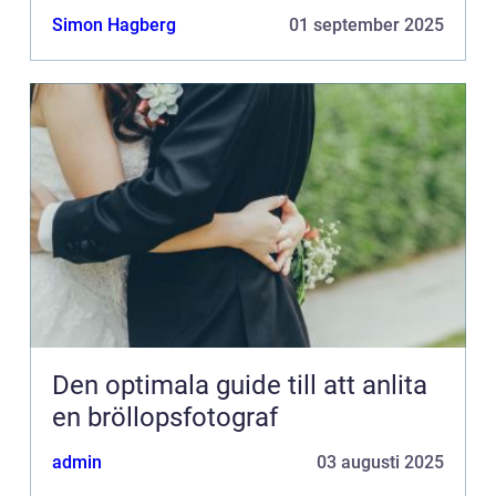
Simon Hagberg
01 september 2025
Den optimala guide till att anlita
en bröllopsfotograf
admin
03 augusti 2025