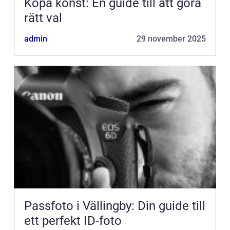
Köpa konst: En guide till att göra
rätt val
admin
29 november 2025
Passfoto i Vällingby: Din guide till
ett perfekt ID-foto