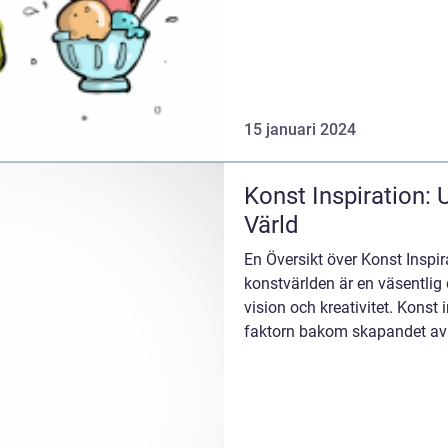
15 januari 2024
Konst Inspiration: 
Värld
En Översikt över Konst Inspir
konstvärlden är en väsentlig 
vision och kreativitet. Konst
faktorn bakom skapandet av
konstverk...