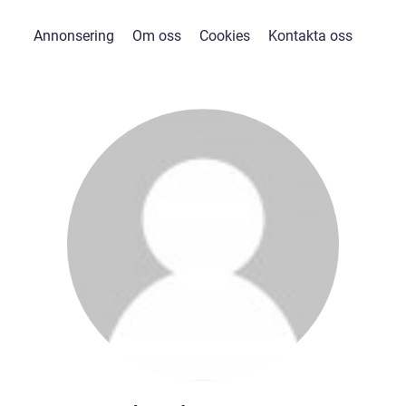
Annonsering
Om oss
Cookies
Kontakta oss