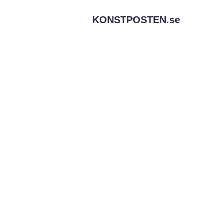
KONSTPOSTEN.
se