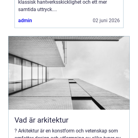
klassisk hantverksskicklighet och ett mer
samtida uttryck....
admin
02 juni 2026
Vad är arkitektur
? Arkitektur är en konstform och vetenskap som